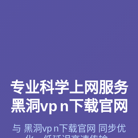
专业科学上网服务
黑洞vp n下载官网
与 黑洞vp n下载官网 同步优