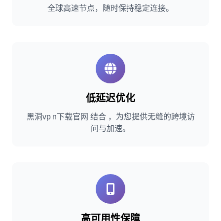
全球高速节点，随时保持稳定连接。
低延迟优化
黑洞vp n下载官网 结合 ，为您提供无缝的跨境访
问与加速。
高可用性保障